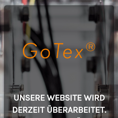
UNSERE WEBSITE WIRD
DERZEIT ÜBERARBEITET.